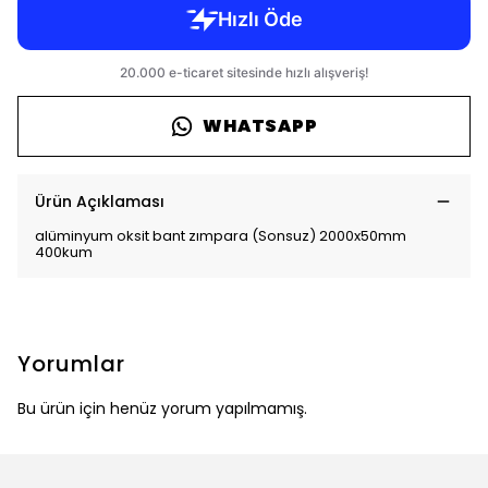
WHATSAPP
Ürün Açıklaması
alüminyum oksit bant zımpara (Sonsuz) 2000x50mm
400kum
Yorumlar
Bu ürün için henüz yorum yapılmamış.