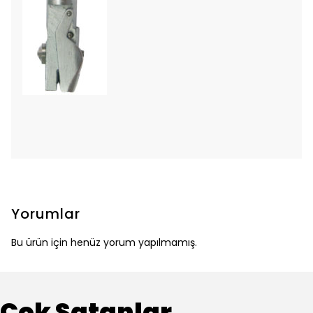
Yorumlar
Bu ürün için henüz yorum yapılmamış.
Çok Satanlar