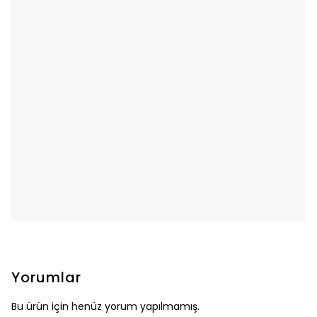
Yorumlar
Bu ürün için henüz yorum yapılmamış.