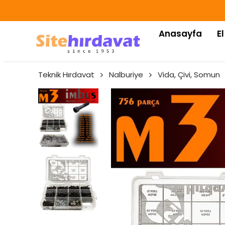
Anasayfa
El
Teknik Hırdavat
Nalburiye
Vida, Çivi, Somun