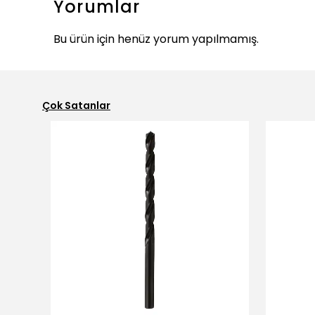
Yorumlar
Bu ürün için henüz yorum yapılmamış.
Çok Satanlar