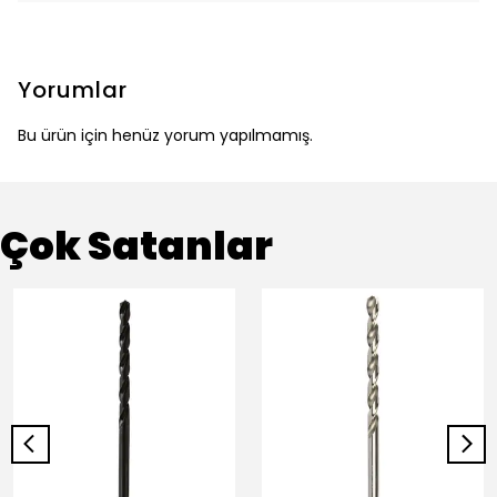
Yorumlar
Bu ürün için henüz yorum yapılmamış.
Çok Satanlar