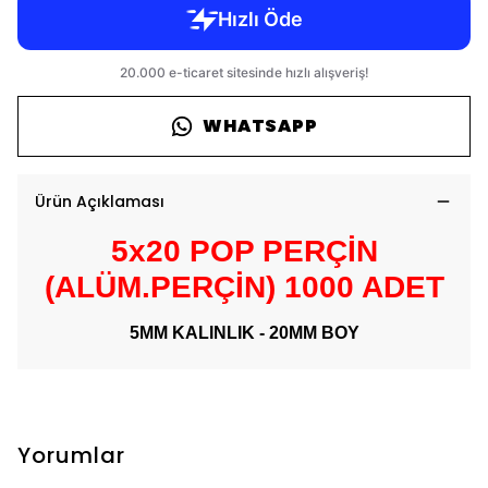
WHATSAPP
Ürün Açıklaması
5x20 POP PERÇİN
(ALÜM.PERÇİN) 1000 ADET
5MM KALINLIK - 20MM BOY
Yorumlar